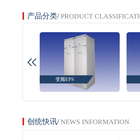
产品分类/
PRODUCT CLASSIFICAT
特制EPS
创统快讯/
NEWS INFORMATION