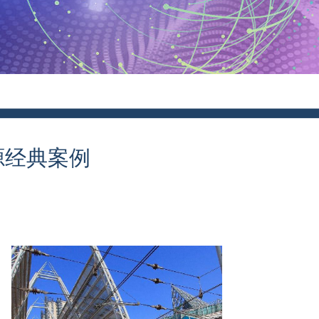
源经典案例