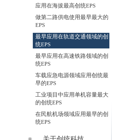
应用在海拔最高创统EPS
做第二路供电使用最早最大的
EPS
最早应用在轨道交通领域的创
统EPS
最早应用在高速铁路领域的创
统EPS
车载应急电源领域应用创统最
早的EPS
工业项目中应用单机容量最大
的创统EPS
在民航机场领域应用最早的创
统EPS
关于创统科技