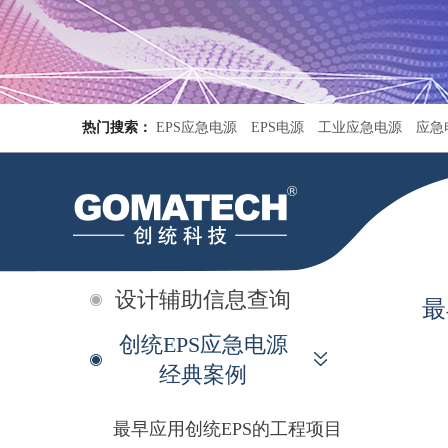
热门搜索：
EPS应急电源
EPS电源
工业应急电源
应急
设计辅助信息查询
最
创统EPS应急电源
经典案例
最早应用创统EPS的工程项目