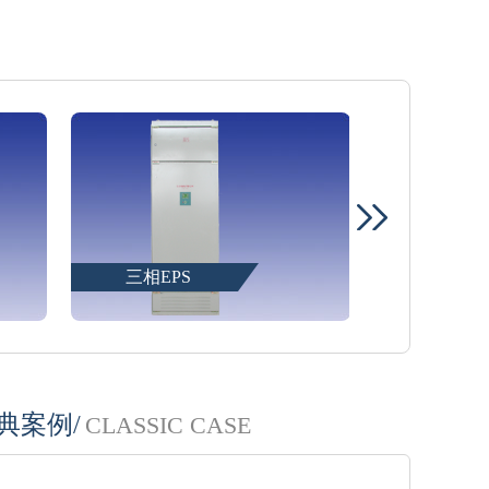
典案例/
CLASSIC CASE