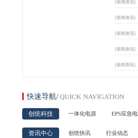
[新闻资讯]
[新闻资讯]
[新闻资讯]
[新闻资讯]
[新闻资讯]
快速导航/
QUICK NAVIGATION
创统科技
一体化电源
EPS应急
资讯中心
创统快讯
行业动态