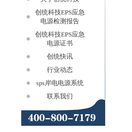
创统科技EPS应急
电源检测报告
创统科技EPS应急
电源证书
创统快讯
行业动态
sps岸电电源系统
联系我们