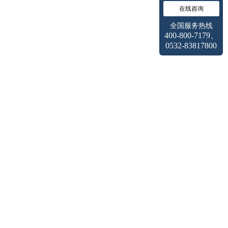
在线咨询
全国服务热线
400-800-7179、
0532-83817800