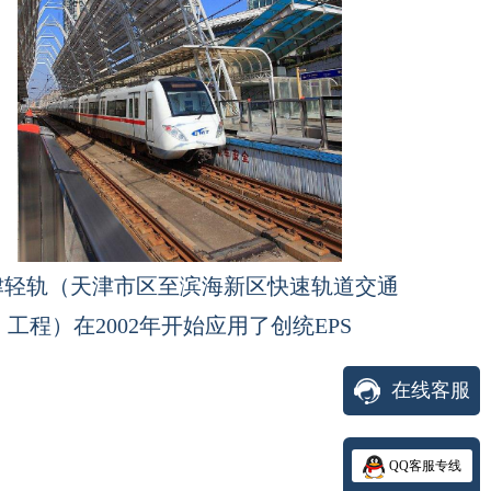
津轻轨（天津市区至滨海新区快速轨道交通
工程）在2002年开始应用了创统EPS
在线客服
QQ客服专线